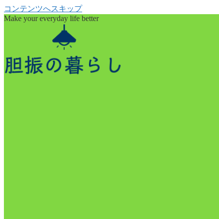
コンテンツへスキップ
Make your everyday life better