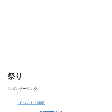
祭り
スポンサーリンク
イベント・講座