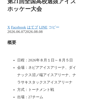
第21回全国高校選抜アイス
ホッケー大会
X
Facebook
はてブ
LINE
コピー
2026.06.07
2026.08.08
概要
日程：2026年８月１日～８月５日
会場：ネピアアイスアリーナ、ダイ
ナックス沼ノ端アイスアリーナ、ナ
ラサキスタックスアイスアリーナ
方式：トーナメント戦
出場：27チーム