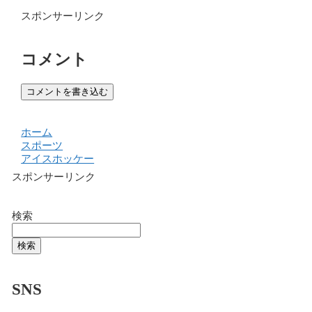
スポンサーリンク
コメント
コメントを書き込む
ホーム
スポーツ
アイスホッケー
スポンサーリンク
検索
検索
SNS