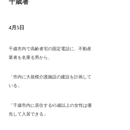
千歳署
4月5日
千歳市内で高齢者宅の固定電話に、不動産
業者を名乗る男から、
「市内に大規模介護施設の建設を計画して
いる」
「千歳市内に居住する65歳以上の女性は優
先して入居できる」