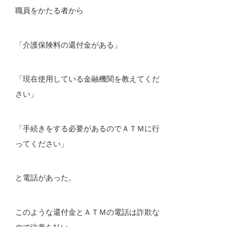
職員をかたる者から
「介護保険料の還付金がある」
「現在使用している金融機関を教えてくだ
さい」
「手続きをする必要があるのでＡＴＭに行
ってください」
と電話があった。
このような還付金とＡＴＭの電話は詐欺な