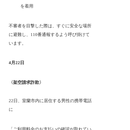
を着用
不審者を目撃した際は、すぐに安全な場所
に避難し、110番通報するよう呼び掛けて
います。
4月22日
〈架空請求詐欺〉
22日、室蘭市内に居住する男性の携帯電話
に
「ご利用料金のお支払いの確認が取れてい