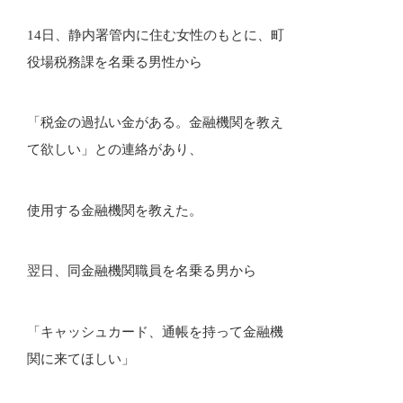
14日、静内署管内に住む女性のもとに、町
役場税務課を名乗る男性から
「税金の過払い金がある。金融機関を教え
て欲しい」との連絡があり、
使用する金融機関を教えた。
翌日、同金融機関職員を名乗る男から
「キャッシュカード、通帳を持って金融機
関に来てほしい」