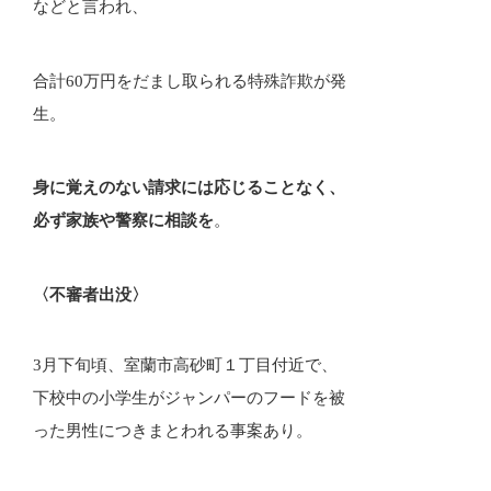
などと言われ、
合計60万円をだまし取られる特殊詐欺が発
生。
身に覚えのない請求には応じることなく、
必ず家族や警察に相談を
。
〈不審者出没〉
3月下旬頃、室蘭市高砂町１丁目付近で、
下校中の小学生がジャンパーのフードを被
った男性につきまとわれる事案あり。