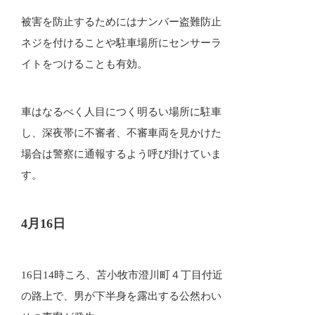
被害を防止するためにはナンバー盗難防止
ネジを付けることや駐車場所にセンサーラ
イトをつけることも有効。
車はなるべく人目につく明るい場所に駐車
し、深夜帯に不審者、不審車両を見かけた
場合は警察に通報するよう呼び掛けていま
す。
4月16日
16日14時ころ、苫小牧市澄川町４丁目付近
の路上で、男が下半身を露出する公然わい