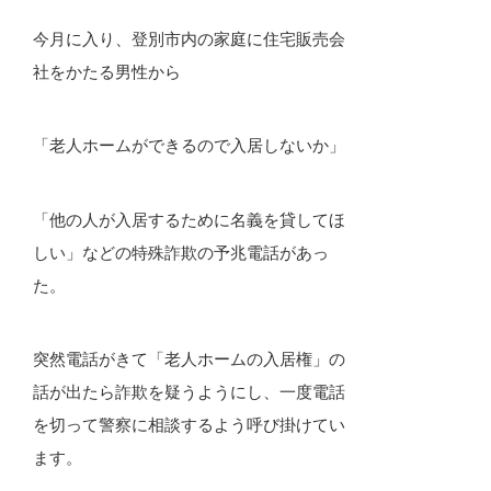
今月に入り、登別市内の家庭に住宅販売会
社をかたる男性から
「老人ホームができるので入居しないか」
「他の人が入居するために名義を貸してほ
しい」などの特殊詐欺の予兆電話があっ
た。
突然電話がきて「老人ホームの入居権」の
話が出たら詐欺を疑うようにし、一度電話
を切って警察に相談するよう呼び掛けてい
ます。