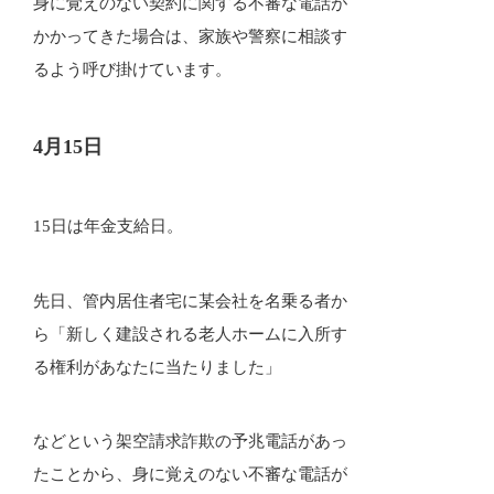
身に覚えのない契約に関する不審な電話が
かかってきた場合は、家族や警察に相談す
るよう呼び掛けています。
4月15日
15日は年金支給日。
先日、管内居住者宅に某会社を名乗る者か
ら「新しく建設される老人ホームに入所す
る権利があなたに当たりました」
などという架空請求詐欺の予兆電話があっ
たことから、身に覚えのない不審な電話が