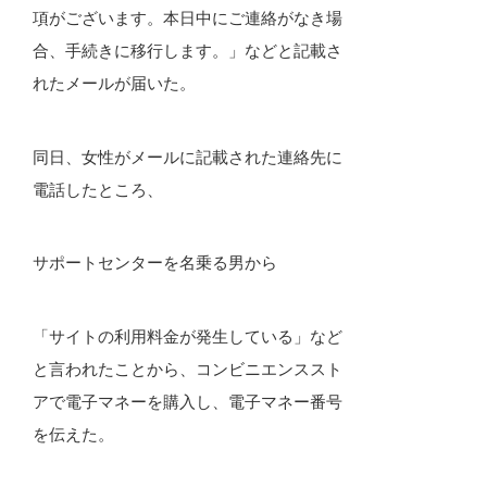
項がございます。本日中にご連絡がなき場
合、手続きに移行します。」などと記載さ
れたメールが届いた。
同日、女性がメールに記載された連絡先に
電話したところ、
サポートセンターを名乗る男から
「サイトの利用料金が発生している」など
と言われたことから、コンビニエンススト
アで電子マネーを購入し、電子マネー番号
を伝えた。