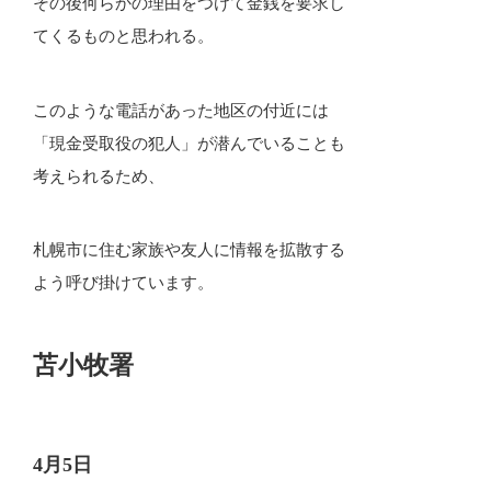
その後何らかの理由をつけて金銭を要求し
てくるものと思われる。
このような電話があった地区の付近には
「現金受取役の犯人」が潜んでいることも
考えられるため、
札幌市に住む家族や友人に情報を拡散する
よう呼び掛けています。
苫小牧署
4月5日