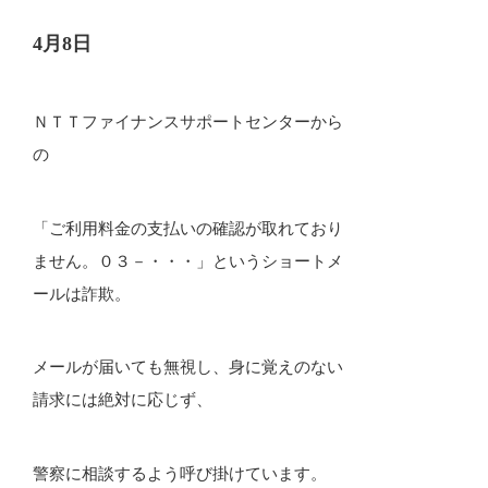
4月8日
ＮＴＴファイナンスサポートセンターから
の
「ご利用料金の支払いの確認が取れており
ません。０３－・・・」というショートメ
ールは詐欺。
メールが届いても無視し、身に覚えのない
請求には絶対に応じず、
警察に相談するよう呼び掛けています。