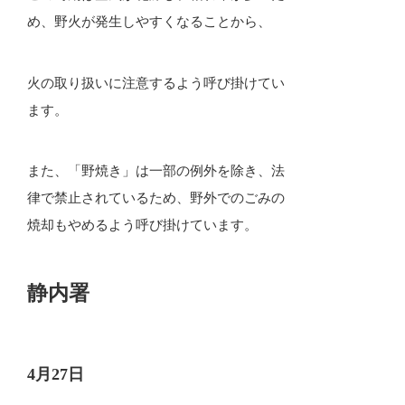
め、野火が発生しやすくなることから、
火の取り扱いに注意するよう呼び掛けてい
ます。
また、「野焼き」は一部の例外を除き、法
律で禁止されているため、野外でのごみの
焼却もやめるよう呼び掛けています。
静内署
4月27日