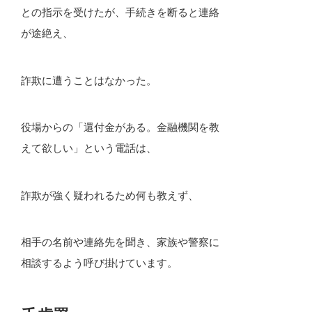
との指示を受けたが、手続きを断ると連絡
が途絶え、
詐欺に遭うことはなかった。
役場からの「還付金がある。金融機関を教
えて欲しい」という電話は、
詐欺が強く疑われるため何も教えず、
相手の名前や連絡先を聞き、家族や警察に
相談するよう呼び掛けています。