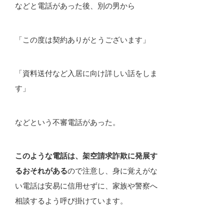
などと電話があった後、別の男から
「この度は契約ありがとうございます」
「資料送付など入居に向け詳しい話をしま
す」
などという不審電話があった。
このような電話は、架空請求詐欺に発展す
るおそれがある
ので注意し、身に覚えがな
い電話は安易に信用せずに、家族や警察へ
相談するよう呼び掛けています。