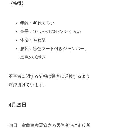
〈特徴〉
年齢：40代くらい
身長：160から170センチくらい
体格：やせ型
服装：黒色フード付きジャンパー、
黒色のズボン
不審者に関する情報は警察に通報するよう
呼び掛けています。
4月29日
28日、室蘭警察署管内の居住者宅に市役所