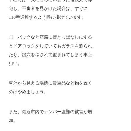
宅し、不審者を見かけた場合は、すぐに
110番通報するよう呼び掛けています。
〇 バックなど座席に置きっぱなしにする
とドアロックをしていてもガラスを割られ
たり、鍵穴を壊されて盗まれてしまう車上
狙い。
車外から見える場所に貴重品など物を置く
のはやめましょう。
また、最近市内でナンバー盗難の被害が増
加。