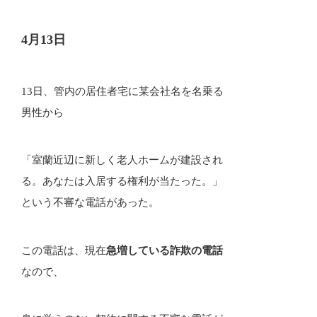
4月13日
13日、管内の居住者宅に某会社名を名乗る
男性から
「室蘭近辺に新しく老人ホームが建設され
る。あなたは入居する権利が当たった。」
という不審な電話があった。
この電話は、現在
急増している詐欺の電話
なので、