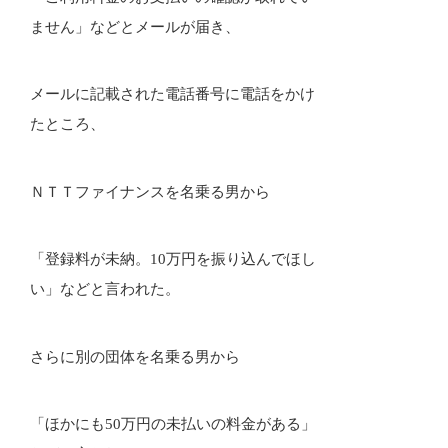
ません」などとメールが届き、
メールに記載された電話番号に電話をかけ
たところ、
ＮＴＴファイナンスを名乗る男から
「登録料が未納。10万円を振り込んでほし
い」などと言われた。
さらに別の団体を名乗る男から
「ほかにも50万円の未払いの料金がある」