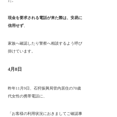
た。
現金を要求される電話が来た際は、安易に
信用せず
、
家族へ確認したり警察へ相談するよう呼び
掛けています。
4月8日
昨年11月9日、石狩振興局管内居住の70歳
代女性の携帯電話に、
「お客様の利用状況におきましてご確認事