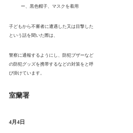
ー、黒色帽子、マスクを着用
子どもから不審者に遭遇した又は目撃した
という話を聞いた際は、
警察に通報するようにし、防犯ブザーなど
の防犯グッズを携帯するなどの対策をと呼
び掛けています。
室蘭署
4月4日