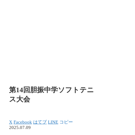
第14回胆振中学ソフトテニ
ス大会
X
Facebook
はてブ
LINE
コピー
2025.07.09