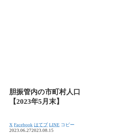
胆振管内の市町村人口
【2023年5月末】
X
Facebook
はてブ
LINE
コピー
2023.06.27
2023.08.15