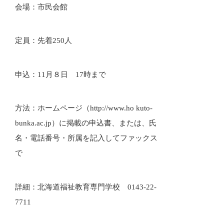
会場：市民会館
定員：先着250人
申込：11月８日 17時まで
方法：ホームページ（http://www.ho kuto-
bunka.ac.jp）に掲載の申込書、または、氏
名・電話番号・所属を記入してファックス
で
詳細：北海道福祉教育専門学校 0143-22-
7711