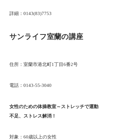
詳細：0143(83)7753
サンライフ室蘭の講座
住所：室蘭市港北町1丁目6番2号
電話：0143-55-3040
女性のための体操教室～ストレッチで運動
不足、ストレス解消！
対象：60歳以上の女性