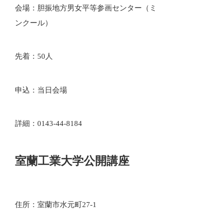
会場：胆振地方男女平等参画センター（ミ
ンクール）
先着：50人
申込：当日会場
詳細：0143-44-8184
室蘭工業大学公開講座
住所：室蘭市水元町27-1