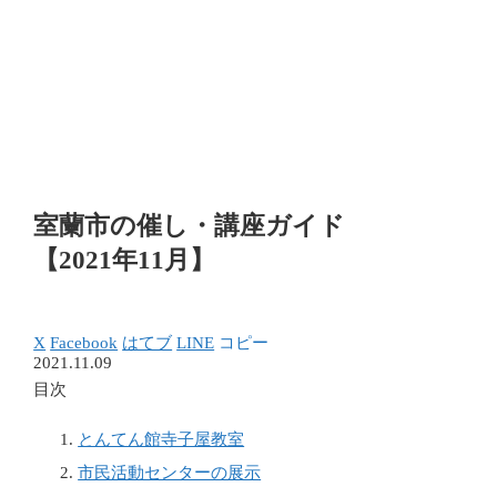
室蘭市の催し・講座ガイド
【2021年11月】
X
Facebook
はてブ
LINE
コピー
2021.11.09
目次
とんてん館寺子屋教室
市民活動センターの展示