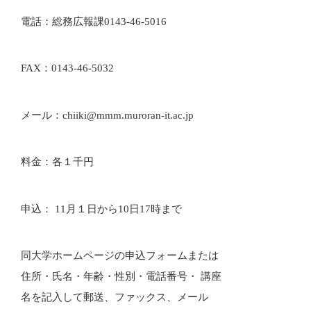
電話：総務広報課0143-46-5016
FAX：0143-46-5032
メール：chiiki@mmm.muroran-it.ac.jp
料金：各１千円
申込： 11月１日から10日17時まで
同大学ホームページの申込フォームまたは
住所・氏名・年齢・性別・電話番号・ 講座
名を記入して郵送、ファックス、メール