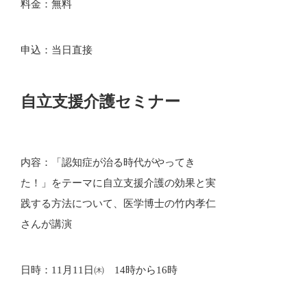
料金：無料
申込：当日直接
自立支援介護セミナー
内容：「認知症が治る時代がやってき
た！」をテーマに自立支援介護の効果と実
践する方法について、医学博士の竹内孝仁
さんが講演
日時：11月11日㈭ 14時から16時