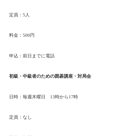
定員：5人
料金：500円
申込：前日までに電話
初級・中級者のための囲碁講座・対局会
日時：毎週木曜日 13時から17時
定員：なし