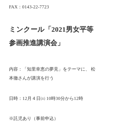
FAX：0143-22-7723
ミンクール「2021男女平等
参画推進講演会」
内容：「知里幸恵の夢見」をテーマに、 松
本徹さんが講演を行う
日時：12月４日㈯ 10時30分から12時
※託児あり（事前申込）