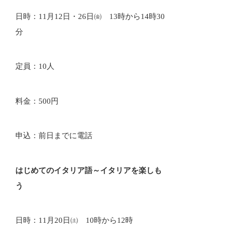
日時：11月12日・26日㈮ 13時から14時30
分
定員：10人
料金：500円
申込：前日までに電話
はじめてのイタリア語～イタリアを楽しも
う
日時：11月20日㈯ 10時から12時