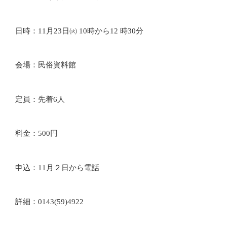
日時：11月23日㈫ 10時から12 時30分
会場：民俗資料館
定員：先着6人
料金：500円
申込：11月２日から電話
詳細：0143(59)4922