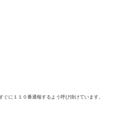
すぐに１１０番通報するよう呼び掛けています。