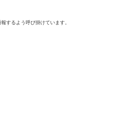
通報するよう呼び掛けています。