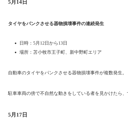
5月14日
タイヤをパンクさせる器物損壊事件の連続発生
日時：5月12日から13日
場所：苫小牧市王子町、新中野町エリア
自動車のタイヤをパンクさせる器物損壊事件が複数発生。
駐車車両の傍で不自然な動きをしている者を見かけたら、
5月17日