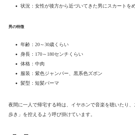
状況：女性が後方から近づいてきた男にスカートを
男の特徴
年齢：20～30歳くらい
身長：170～180センチくらい
体格：中肉
服装：紫色ジャンパー、黒系色ズボン
髪型：短髪パーマ
夜間に一人で帰宅する時は、イヤホンで音楽を聴いたり、
歩き」を控えるよう呼び掛けています。