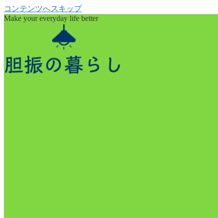
コンテンツへスキップ
Make your everyday life better