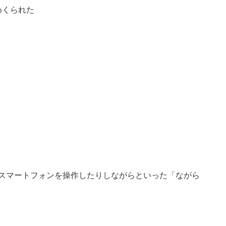
めくられた
スマートフォンを操作したりしながらといった「ながら