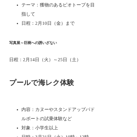
テーマ：獲物のあるビオトープを目
指して
日程：2月10日（金）まで
写真展～巨樹への誘いざない
日程：2月14日（火）～25日（土）
プールで海レク体験
内容：カヌーやスタンドアップパド
ルボートの試乗体験など
対象：小学生以上