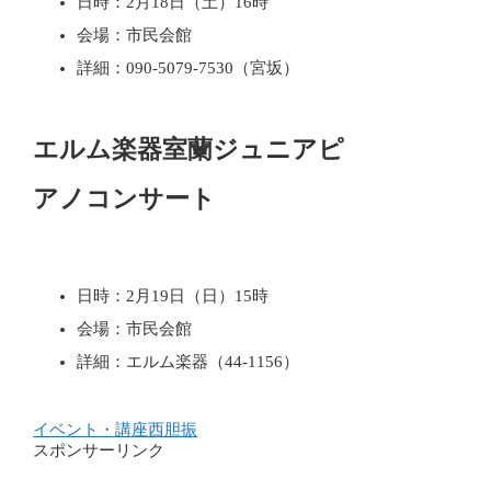
日時：2月18日（土）16時
会場：市民会館
詳細：090-5079-7530（宮坂）
エルム楽器室蘭ジュニアピ
アノコンサート
日時：2月19日（日）15時
会場：市民会館
詳細：エルム楽器（44-1156）
イベント・講座
西胆振
スポンサーリンク