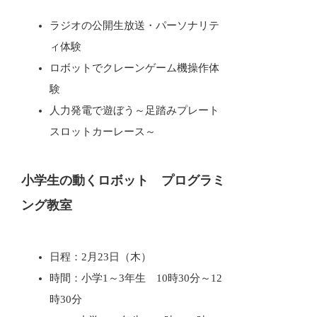
ラジオの公開生放送・パーソナリテ
ィ体験
ロボットでクレーンゲーム機操作体
験
人力発電で遊ぼう～足踏みプレート
スロットカーレース～
小学生の動くロボット プログラミ
ング教室
日程：2月23日（木）
時間：小学1～3年生 10時30分～12
時30分