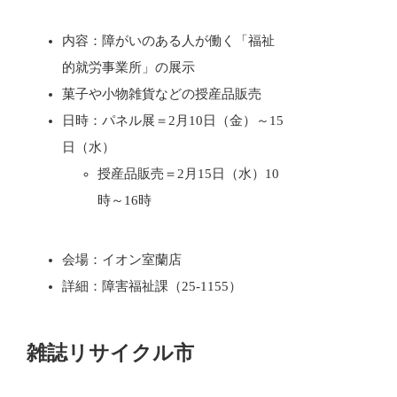
内容：障がいのある人が働く「福祉
的就労事業所」の展示
菓子や小物雑貨などの授産品販売
日時：パネル展＝2月10日（金）～15
日（水）
授産品販売＝2月15日（水）10
時～16時
会場：イオン室蘭店
詳細：障害福祉課（25-1155）
雑誌リサイクル市