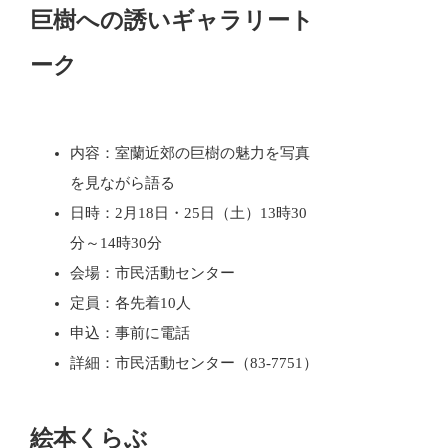
巨樹への誘いギャラリート
ーク
内容：室蘭近郊の巨樹の魅力を写真
を見ながら語る
日時：2月18日・25日（土）13時30
分～14時30分
会場：市民活動センター
定員：各先着10人
申込：事前に電話
詳細：市民活動センター（83-7751）
絵本くらぶ