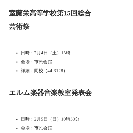
室蘭栄高等学校第15回総合
芸術祭
日時：2月4日（土）13時
会場：市民会館
詳細：同校（44-3128）
エルム楽器音楽教室発表会
日時：2月5日（日）10時30分
会場：市民会館