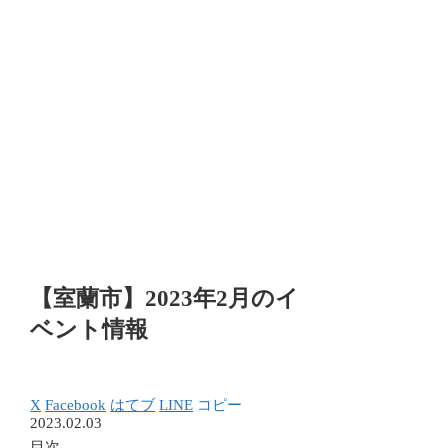
【室蘭市】2023年2月のイ
ベント情報
X
Facebook
はてブ
LINE
コピー
2023.02.03
目次