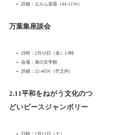
詳細：エルム楽器（44-1156）
万葉集座談会
日時：2月10日（金）13時
会場：港の文学館
詳細：22-4056（竹之内）
2.11平和をねがう文化のつ
どいピースジャンボリー
日時：2月11日（土）