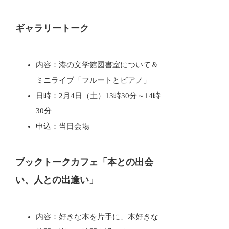
ギャラリートーク
内容：港の文学館図書室について＆
ミニライブ「フルートとピアノ」
日時：2月4日（土）13時30分～14時
30分
申込：当日会場
ブックトークカフェ「本との出会
い、人との出逢い」
内容：好きな本を片手に、本好きな