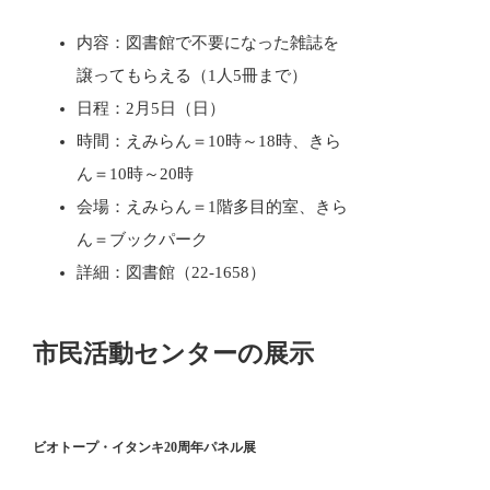
内容：図書館で不要になった雑誌を
譲ってもらえる（1人5冊まで）
日程：2月5日（日）
時間：えみらん＝10時～18時、きら
ん＝10時～20時
会場：えみらん＝1階多目的室、きら
ん＝ブックパーク
詳細：図書館（22-1658）
市民活動センターの展示
ビオトープ・イタンキ20周年パネル展