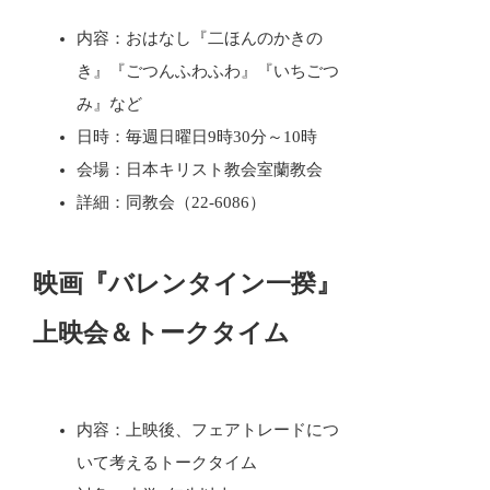
内容：おはなし『二ほんのかきの
き』『ごつんふわふわ』『いちごつ
み』など
日時：毎週日曜日9時30分～10時
会場：日本キリスト教会室蘭教会
詳細：同教会（22-6086）
映画『バレンタイン一揆』
上映会＆トークタイム
内容：上映後、フェアトレードにつ
いて考えるトークタイム