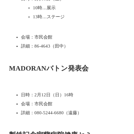
10時…展示
13時…ステージ
会場：市民会館
詳細：86-4643（田中）
MADORANバトン発表会
日時：2月12日（日）16時
会場：市民会館
詳細：080-5244-6680（遠藤）