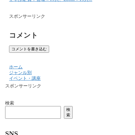
スポンサーリンク
コメント
コメントを書き込む
ホーム
ジャンル別
イベント・講座
スポンサーリンク
検索
検
索
SNS