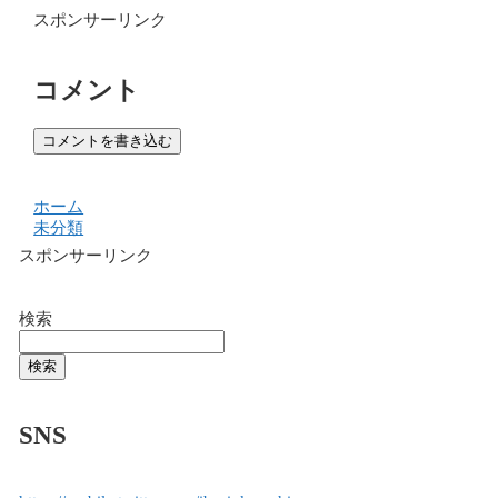
スポンサーリンク
コメント
コメントを書き込む
ホーム
未分類
スポンサーリンク
検索
検索
SNS