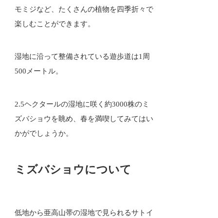
モミジなど、たくさんの植物を四季折々で
楽しむことができます。
湿地に沿って整備されている遊歩道は1周
500メートル。
2.5ヘクタールの湿地に咲く約3000株のミ
ズバショウを眺め、春を満喫してみてはい
かがでしょうか。
ミズバショウについて
低地から亜高山帯の湿地で見られるサトイ