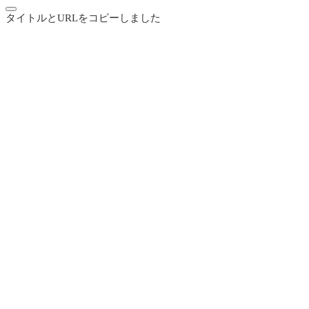
タイトルとURLをコピーしました