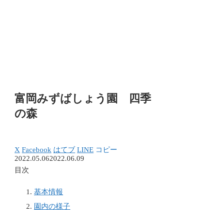
富岡みずばしょう園 四季
の森
X
Facebook
はてブ
LINE
コピー
2022.05.06
2022.06.09
目次
基本情報
園内の様子